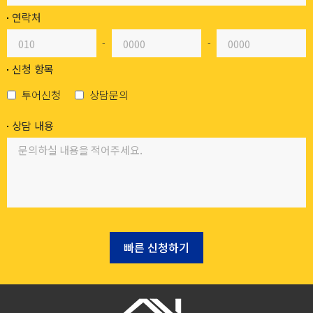
연락처
-
-
신청 항목
투어신청
상담문의
상담 내용
빠른 신청하기