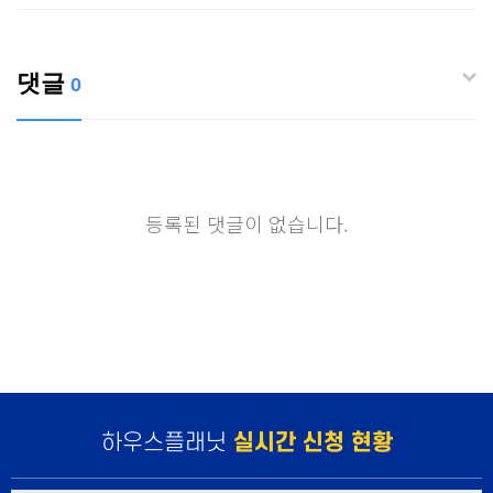
댓글
0
등록된 댓글이 없습니다.
하우스플래닛
실시간 신청 현황